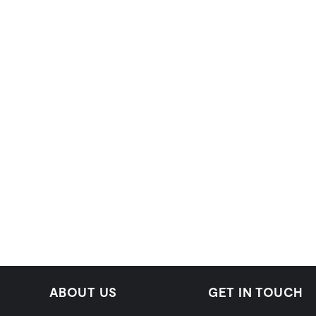
ABOUT US
GET IN TOUCH