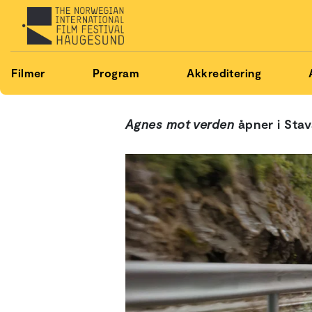
Filmer
Program
Akkreditering
Agnes mot verden
åpner i Stav