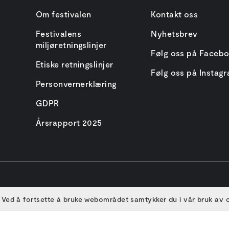
Om festivalen
Kontakt oss
Festivalens
Nyhetsbrev
miljøretningslinjer
Følg oss på Faceb
Etiske retningslinjer
Følg oss på Instag
Personvernerklæring
GDPR
Årsrapport 2025
 Ved å fortsette å bruke webområdet samtykker du i vår bruk av