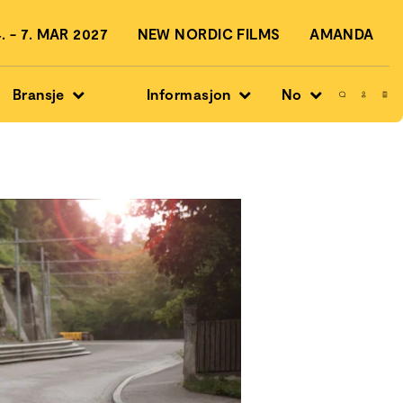
 - 7. MAR 2027
NEW NORDIC FILMS
AMANDA
Bransje
Informasjon
No