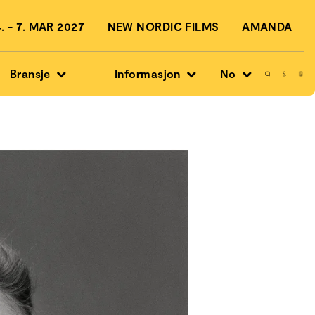
 - 7. MAR 2027
NEW NORDIC FILMS
AMANDA
Bransje
Informasjon
No