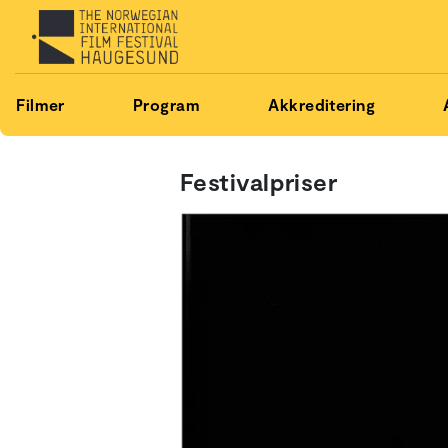
Filmer
Program
Akkreditering
Festivalpriser