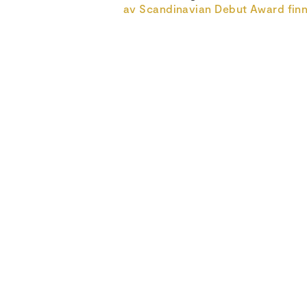
av Scandinavian Debut Award finn