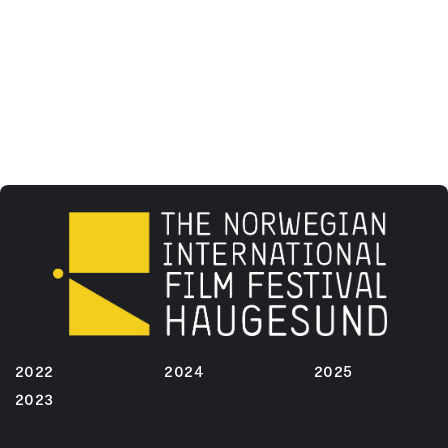
2022
2024
2025
2023