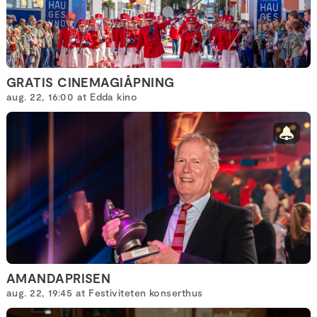
GRATIS CINEMAGIÅPNING
aug. 22, 16:00 at Edda kino
AMANDAPRISEN
aug. 22, 19:45 at Festiviteten konserthus