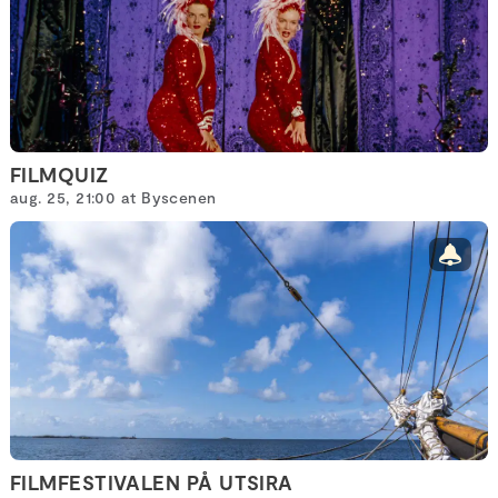
FILMQUIZ
aug. 25, 21:00 at Byscenen
FILMFESTIVALEN PÅ UTSIRA