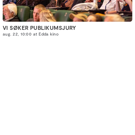
VI SØKER PUBLIKUMSJURY
aug. 22, 10:00 at Edda kino