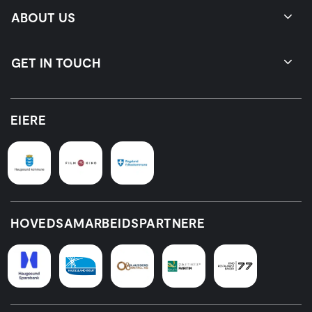
ABOUT US
GET IN TOUCH
EIERE
HOVEDSAMARBEIDSPARTNERE