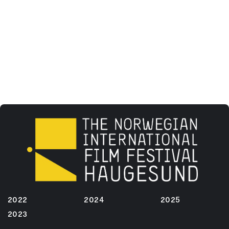
2022
2024
2025
2023