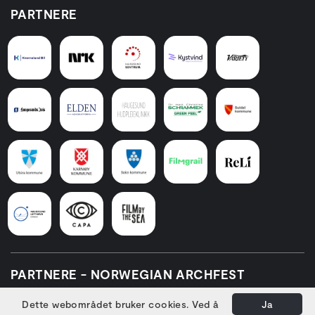
PARTNERE
PARTNERE - NORWEGIAN ARCHFEST
Dette webområdet bruker cookies. Ved å
Ja