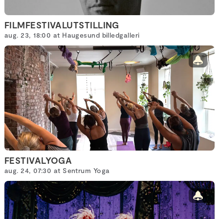
FILMFESTIVALUTSTILLING
aug. 23, 18:00 at Haugesund billedgalleri
FESTIVALYOGA
aug. 24, 07:30 at Sentrum Yoga