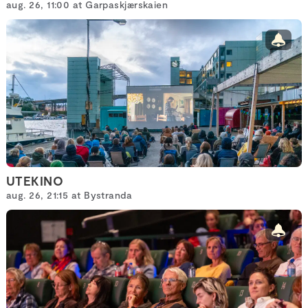
aug. 26, 11:00 at Garpaskjærskaien
UTEKINO
aug. 26, 21:15 at Bystranda