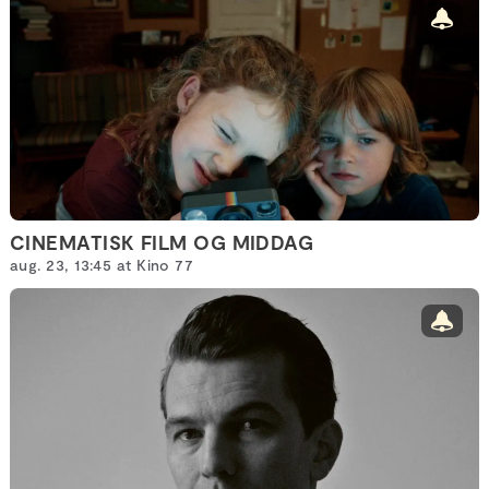
CINEMATISK FILM OG MIDDAG
aug. 23, 13:45 at Kino 77