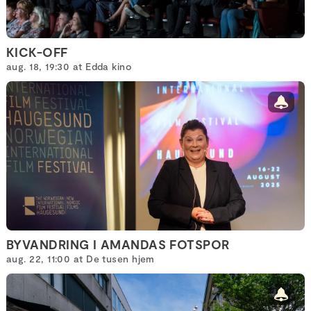
KICK-OFF
aug. 18, 19:30 at Edda kino
BYVANDRING I AMANDAS FOTSPOR
aug. 22, 11:00 at De tusen hjem