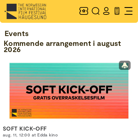
Events
Kommende arrangement i august
2026
SOFT KICK-OFF
aug. 11, 12:00 at Edda kino