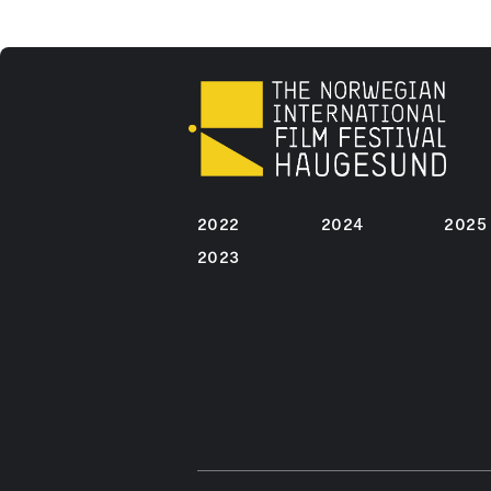
2022
2024
2025
2023