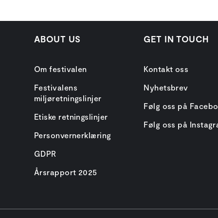
ABOUT US
GET IN TOUCH
Om festivalen
Kontakt oss
Festivalens
Nyhetsbrev
miljøretningslinjer
Følg oss på Faceb
Etiske retningslinjer
Følg oss på Instag
Personvernerklæring
GDPR
Årsrapport 2025