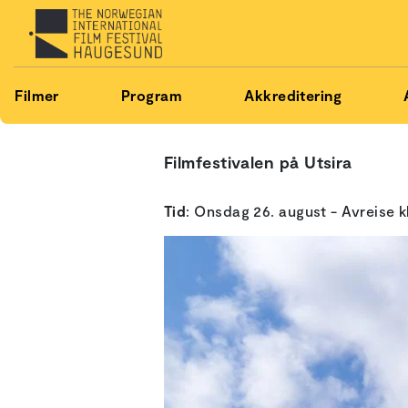
Filmer
Program
Akkreditering
Filmfestivalen på Utsira
Tid
: Onsdag 26. august - Avreise k