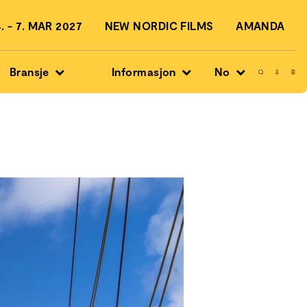
 - 7. MAR 2027
NEW NORDIC FILMS
AMANDA
Bransje
Informasjon
No