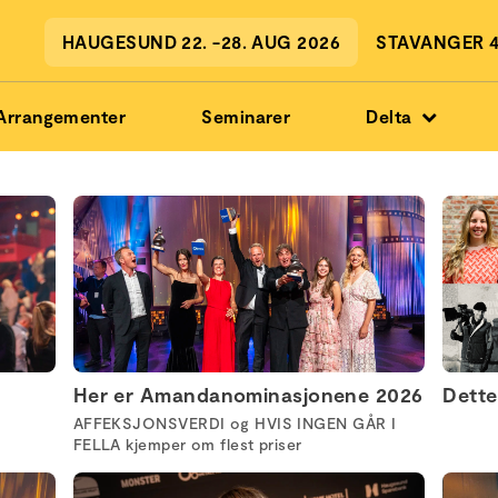
HAUGESUND 22. -28. AUG 2026
STAVANGER 4.
Arrangementer
Seminarer
Delta
Her er Amandanominasjonene 2026
Dette
AFFEKSJONSVERDI og HVIS INGEN GÅR I
FELLA kjemper om flest priser