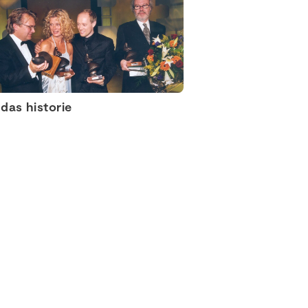
as historie