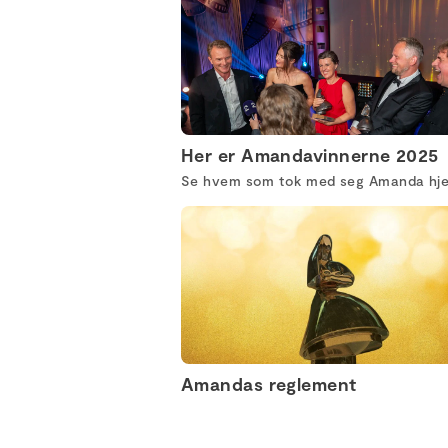
Her er Amandavinnerne 2025
Se hvem som tok med seg Amanda hj
Amandas reglement