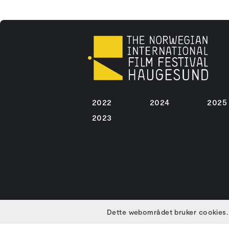
2022
2024
2025
2023
Dette webområdet bruker cookies.