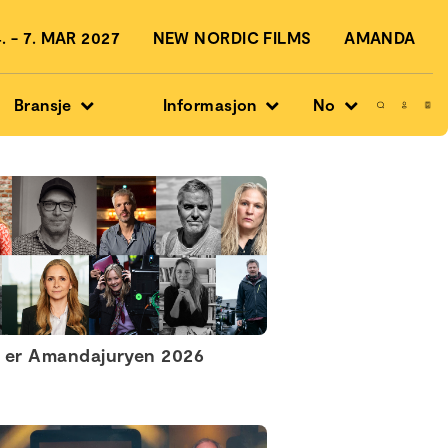
 - 7. MAR 2027
NEW NORDIC FILMS
AMANDA
Bransje
Informasjon
No
 er Amandajuryen 2026