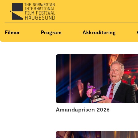
Filmer
Program
Akkreditering
Amandaprisen 2026