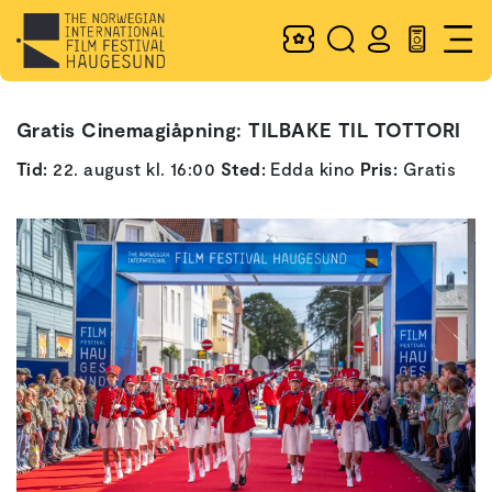
Gratis Cinemagiåpning: TILBAKE TIL TOTTORI
Tid:
22. august kl. 16:00
Sted:
Edda kino
Pris:
Gratis