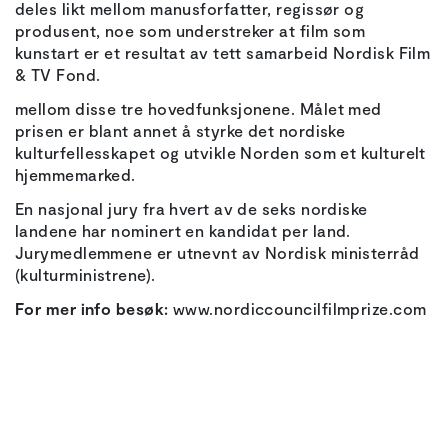
deles likt mellom manusforfatter, regissør og
produsent, noe som understreker at film som
kunstart er et resultat av tett samarbeid Nordisk Film
& TV Fond.
mellom disse tre hovedfunksjonene. Målet med
prisen er blant annet å styrke det nordiske
kulturfellesskapet og utvikle Norden som et kulturelt
hjemmemarked.
En nasjonal jury fra hvert av de seks nordiske
landene har nominert en kandidat per land.
Jurymedlemmene er utnevnt av Nordisk ministerråd
(kulturministrene).
For mer info besøk:
www.nordiccouncilfilmprize.com