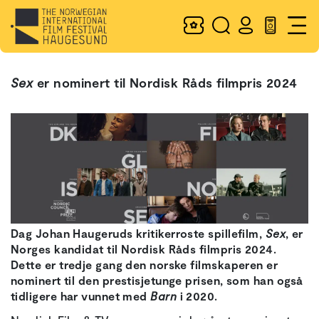
Sex
er nominert til Nordisk Råds filmpris 2024
Dag Johan Haugeruds kritikerroste spillefilm,
Sex
, er
Norges kandidat til Nordisk Råds filmpris 2024.
Dette er tredje gang den norske filmskaperen er
nominert til den prestisjetunge prisen, som han også
tidligere har vunnet med
Barn
i 2020.