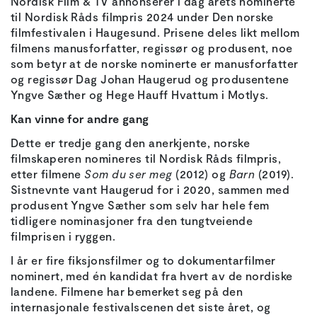
Nordisk Film & TV annonserer i dag årets nominerte
til Nordisk Råds filmpris 2024 under Den norske
filmfestivalen i Haugesund. Prisene deles likt mellom
filmens manusforfatter, regissør og produsent, noe
som betyr at de norske nominerte er manusforfatter
og regissør Dag Johan Haugerud og produsentene
Yngve Sæther og Hege Hauff Hvattum i Motlys.
Kan vinne for andre gang
Dette er tredje gang den anerkjente, norske
filmskaperen nomineres til Nordisk Råds filmpris,
etter filmene
Som du ser meg
(2012) og
Barn
(2019).
Sistnevnte vant Haugerud for i 2020, sammen med
produsent Yngve Sæther som selv har hele fem
tidligere nominasjoner fra den tungtveiende
filmprisen i ryggen.
I år er fire fiksjonsfilmer og to dokumentarfilmer
nominert, med én kandidat fra hvert av de nordiske
landene. Filmene har bemerket seg på den
internasjonale festivalscenen det siste året, og