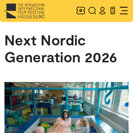
Next Nordic
Generation 2026