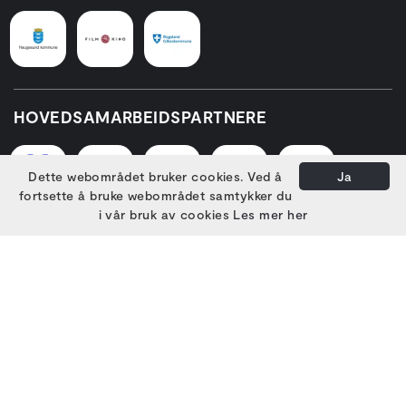
HOVEDSAMARBEIDSPARTNERE
Dette webområdet bruker cookies. Ved å
Ja
fortsette å bruke webområdet samtykker du
i vår bruk av cookies
Les mer her
PARTNERE