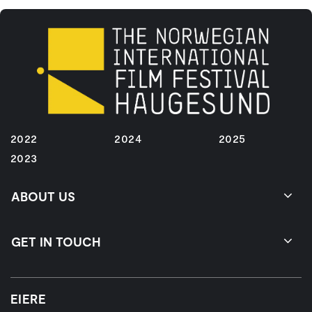
2022
2024
2025
2023
ABOUT US
GET IN TOUCH
EIERE