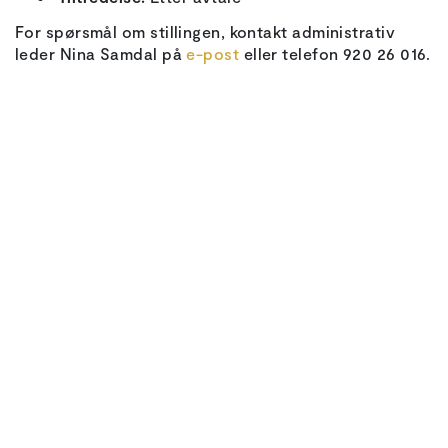
For spørsmål om stillingen, kontakt administrativ
leder Nina Samdal på
e-post
eller telefon 920 26 016.