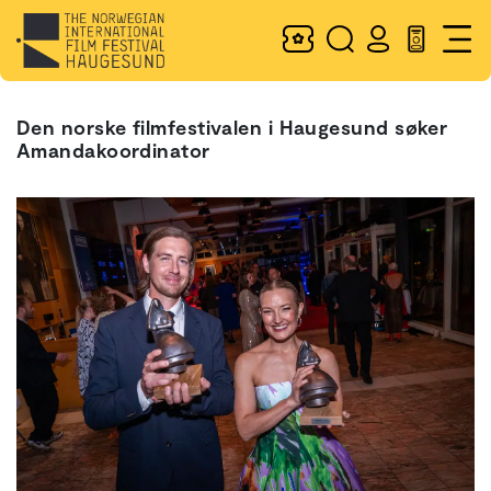
Den norske filmfestivalen i Haugesund søker
Amandakoordinator