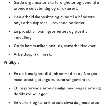
Gode organisatoriske ferdigheter og evne til å
arbeide selvstendig og strukturert.
Høy arbeidskapasitet og evne til å håndtere
høyt arbeidspress i krevende perioder.
En proaktiv, løsningsorientert og positiv
innstilling.
Gode kommunikasjons- og samarbeidsevner.
Arbeidsspråk: norsk.
Vi tilbyr:
En unik mulighet til å jobbe med et av Norges
mest prestisjetunge kulturarrangementer.
Et inspirerende arbeidsmiljø med engasjerte og
dedikerte kolleger.
En variert og lærerik arbeidshverdag med bred