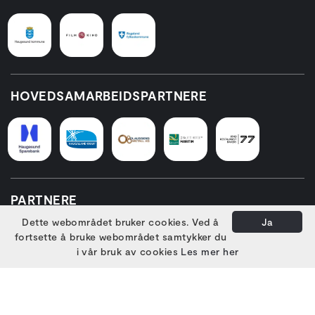
HOVEDSAMARBEIDSPARTNERE
PARTNERE
Dette webområdet bruker cookies. Ved å
Ja
fortsette å bruke webområdet samtykker du
i vår bruk av cookies
Les mer her