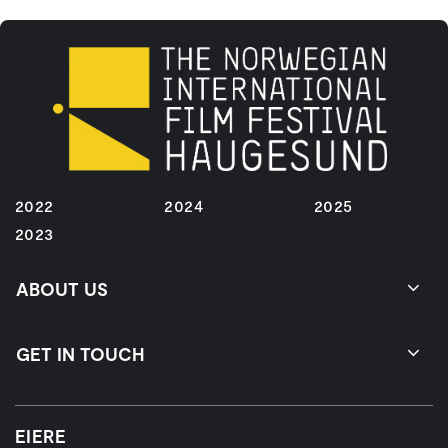
2022
2024
2025
2023
ABOUT US
GET IN TOUCH
EIERE