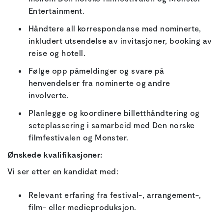
Entertainment.
Håndtere all korrespondanse med nominerte,
inkludert utsendelse av invitasjoner, booking av
reise og hotell.
Følge opp påmeldinger og svare på
henvendelser fra nominerte og andre
involverte.
Planlegge og koordinere billetthåndtering og
seteplassering i samarbeid med Den norske
filmfestivalen og Monster.
Ønskede kvalifikasjoner:
Vi ser etter en kandidat med:
Relevant erfaring fra festival-, arrangement-,
film- eller medieproduksjon.