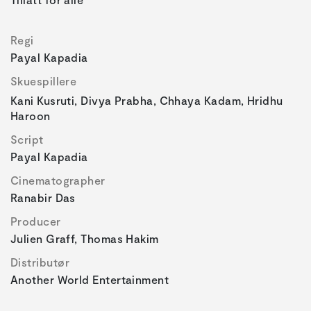
Regi
Payal Kapadia
Skuespillere
Kani Kusruti, Divya Prabha, Chhaya Kadam, Hridhu
Haroon
Script
Payal Kapadia
Cinematographer
Ranabir Das
Producer
Julien Graff, Thomas Hakim
Distributør
Another World Entertainment