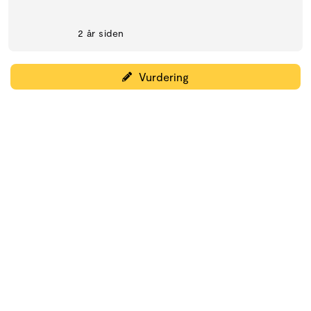
2 år siden
Vurdering