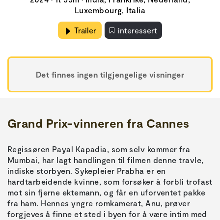
Luxembourg, Italia
Trailer
interessert
Det finnes ingen tilgjengelige visninger
Grand Prix-vinneren fra Cannes
Regissøren Payal Kapadia, som selv kommer fra
Mumbai, har lagt handlingen til filmen denne travle,
indiske storbyen. Sykepleier Prabha er en
hardtarbeidende kvinne, som forsøker å forbli trofast
mot sin fjerne ektemann, og får en uforventet pakke
fra ham. Hennes yngre romkamerat, Anu, prøver
forgjeves å finne et sted i byen for å være intim med