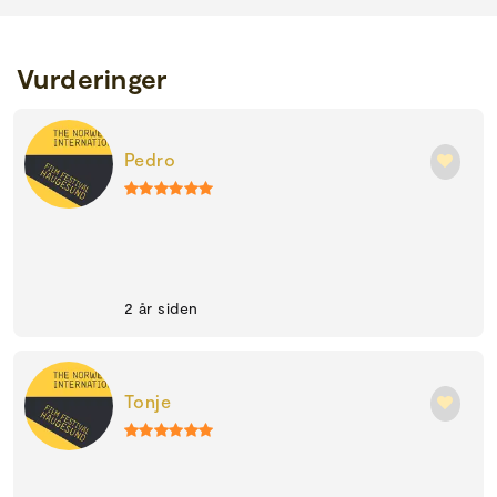
Vurderinger
Pedro
2 år siden
Tonje