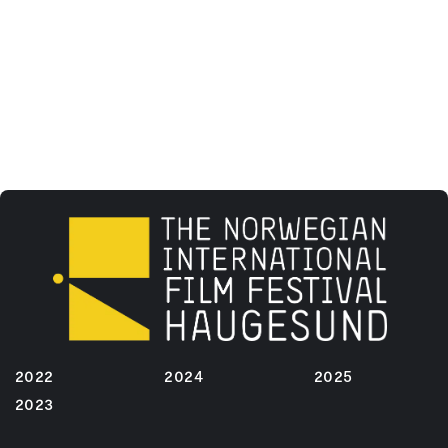
2022
2024
2025
2023