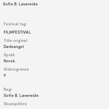
Sofie B. Løvereide
Festival tag:
FILMFESTIVAL
Title original
Dødsangst
Språk
Norsk
Aldersgrense
9
Regi
Sofie B. Løvereide
Skuespillere