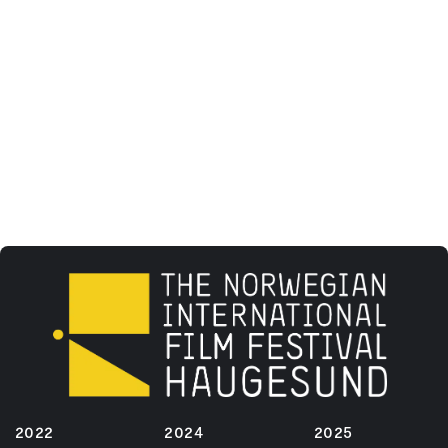
2022
2024
2025