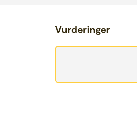
Vurderinger