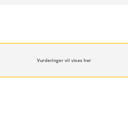
Vurderinger vil vises her