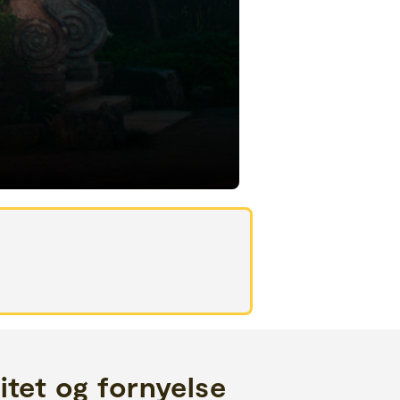
itet og fornyelse