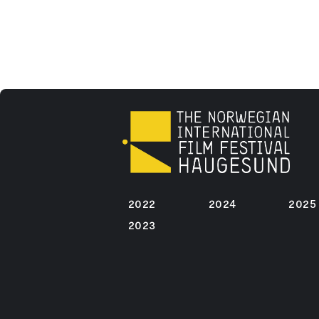
2022
2024
2025
2023