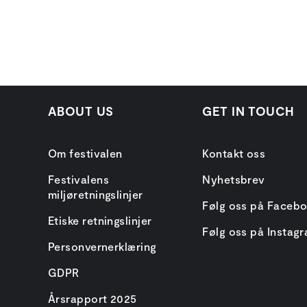
ABOUT US
GET IN TOUCH
Om festivalen
Kontakt oss
Festivalens
Nyhetsbrev
miljøretningslinjer
Følg oss på Faceb
Etiske retningslinjer
Følg oss på Instag
Personvernerklæring
GDPR
Årsrapport 2025