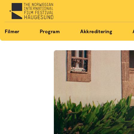
Filmer
Program
Akkreditering