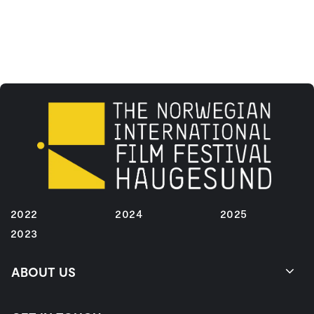
2022
2024
2025
2023
ABOUT US