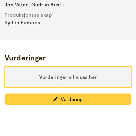
Jon Vatne, Gudrun Austli
Produksjonsselskap
Syden Pictures
Vurderinger
Vurderinger vil vises her
Vurdering