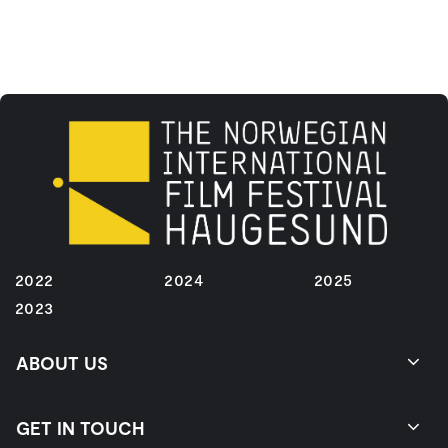
2022
2024
2025
2023
ABOUT US
GET IN TOUCH