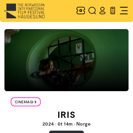
CINEMAGI
IRIS
2024 • 0t 14m • Norge