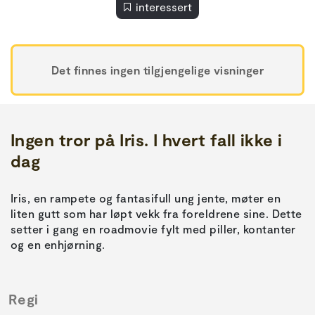
interessert
Det finnes ingen tilgjengelige visninger
Ingen tror på Iris. I hvert fall ikke i
dag
Iris, en rampete og fantasifull ung jente, møter en
liten gutt som har løpt vekk fra foreldrene sine. Dette
setter i gang en roadmovie fylt med piller, kontanter
og en enhjørning.
Regi