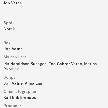
Jon Vatne
Språk
Norsk
Regi
Jon Vatne
Skuespillere
Iris Haraldsen Buhagen, Teo Cabrer Vatne, Marina
Popovic
Script
Jon Vatne, Anna Lian
Cinematographer
Karl Erik Brøndbo
Producer