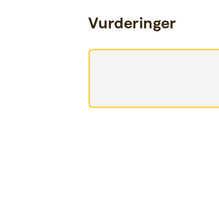
Vurderinger