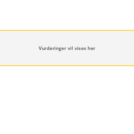
Vurderinger vil vises her