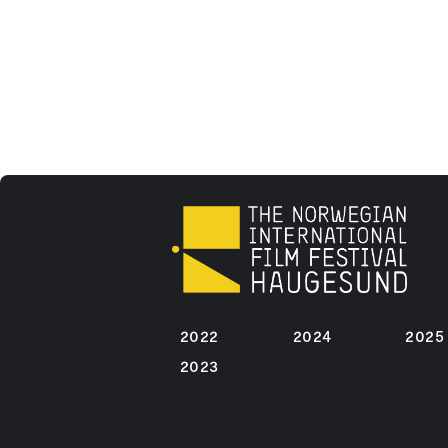
2022
2024
2025
2023