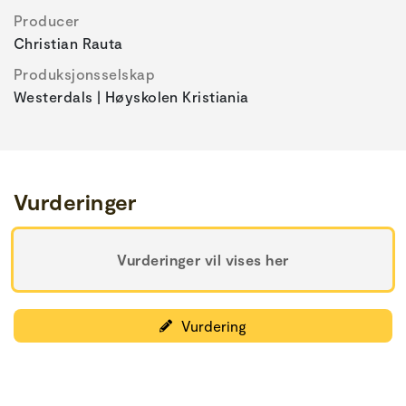
Producer
Christian Rauta
Produksjonsselskap
Westerdals | Høyskolen Kristiania
Vurderinger
Vurderinger vil vises her
Vurdering