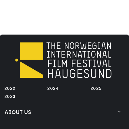
2022
2024
2025
2023
ABOUT US