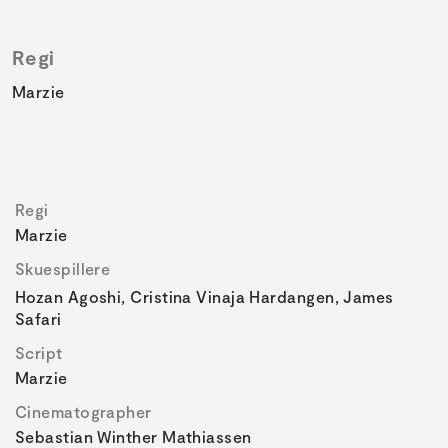
Regi
Marzie
Regi
Marzie
Skuespillere
Hozan Agoshi, Cristina Vinaja Hardangen, James
Safari
Script
Marzie
Cinematographer
Sebastian Winther Mathiassen