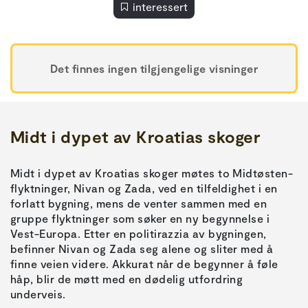
interessert
Det finnes ingen tilgjengelige visninger
Midt i dypet av Kroatias skoger
Midt i dypet av Kroatias skoger møtes to Midtøsten-
flyktninger, Nivan og Zada, ved en tilfeldighet i en
forlatt bygning, mens de venter sammen med en
gruppe flyktninger som søker en ny begynnelse i
Vest-Europa. Etter en politirazzia av bygningen,
befinner Nivan og Zada ​​seg alene og sliter med å
finne veien videre. Akkurat når de begynner å føle
håp, blir de møtt med en dødelig utfordring
underveis.