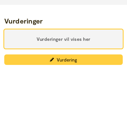
Vurderinger
Vurderinger vil vises her
Vurdering