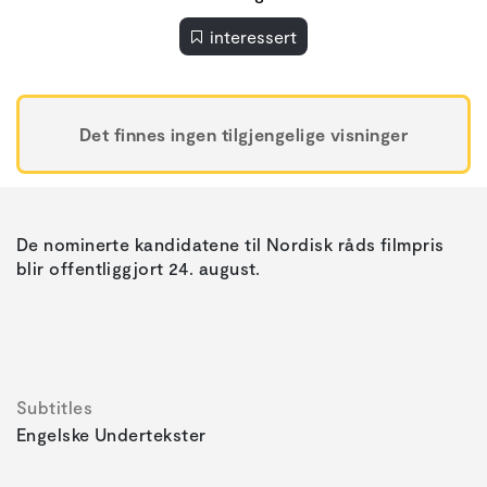
interessert
Det finnes ingen tilgjengelige visninger
De nominerte kandidatene til Nordisk råds filmpris
blir offentliggjort 24. august.
Subtitles
Engelske Undertekster