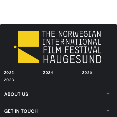
2022
2024
2025
2023
ABOUT US
GET IN TOUCH