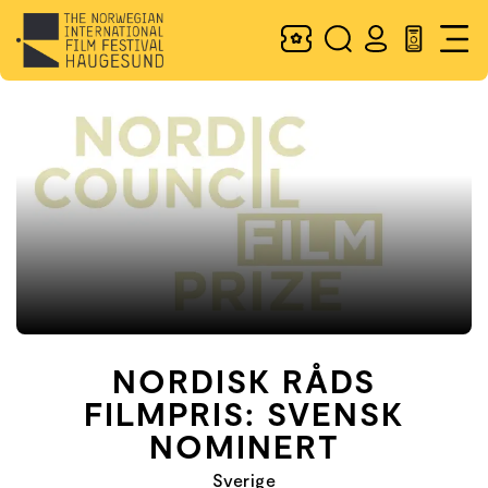
NORDISK RÅDS
FILMPRIS: SVENSK
NOMINERT
Sverige