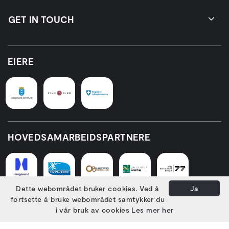
GET IN TOUCH
EIERE
HOVEDSAMARBEIDSPARTNERE
Dette webområdet bruker cookies. Ved å
Ja
fortsette å bruke webområdet samtykker du
i vår bruk av cookies
Les mer her
PARTNERE