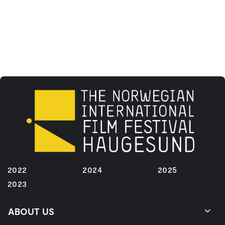
2022
2024
2025
2023
ABOUT US