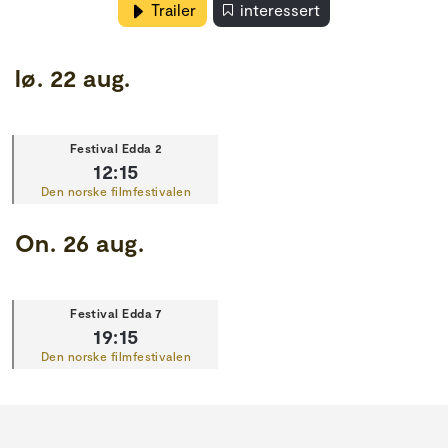
Trailer
interessert
lø. 22 aug.
Festival Edda 2
12:15
Den norske filmfestivalen
On. 26 aug.
Festival Edda 7
19:15
Den norske filmfestivalen