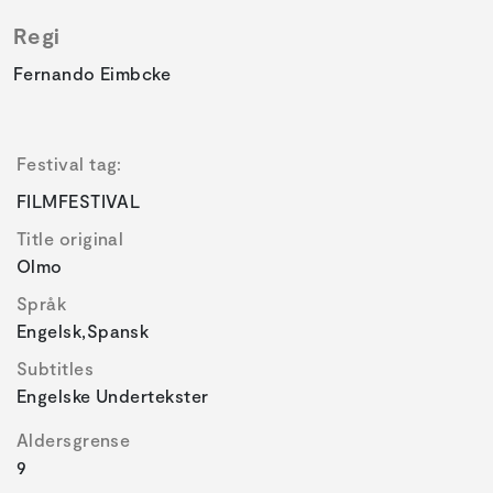
Regi
Fernando Eimbcke
Festival tag:
FILMFESTIVAL
Title original
Olmo
Språk
Engelsk,Spansk
Subtitles
Engelske Undertekster
Aldersgrense
9