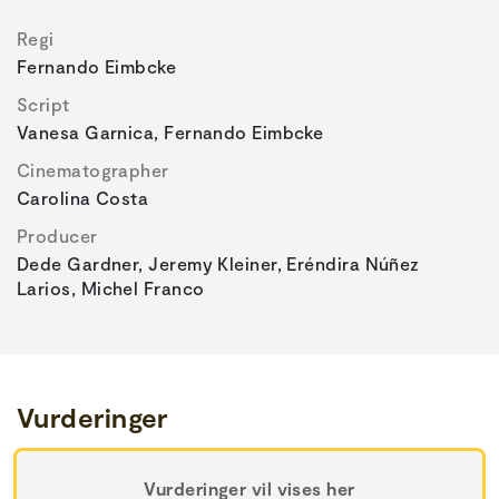
Regi
Fernando Eimbcke
Script
Vanesa Garnica, Fernando Eimbcke
Cinematographer
Carolina Costa
Producer
Dede Gardner, Jeremy Kleiner, Eréndira Núñez
Larios, Michel Franco
Vurderinger
Vurderinger vil vises her