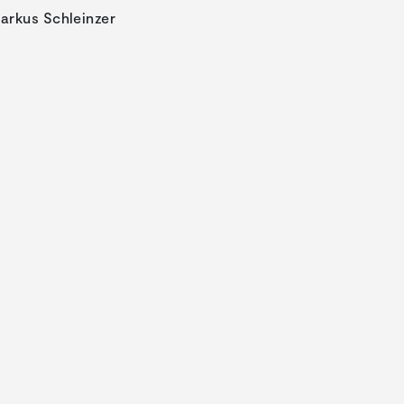
arkus Schleinzer