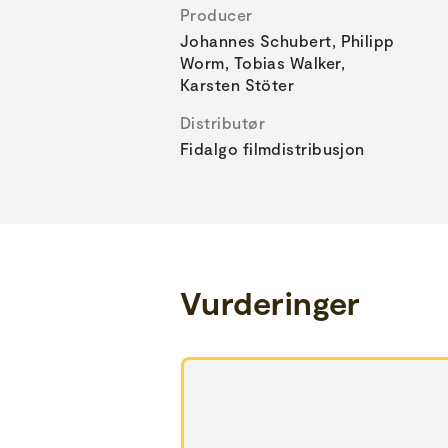
Producer
Johannes Schubert, Philipp
Worm, Tobias Walker,
Karsten Stöter
Distributør
Fidalgo filmdistribusjon
Vurderinger