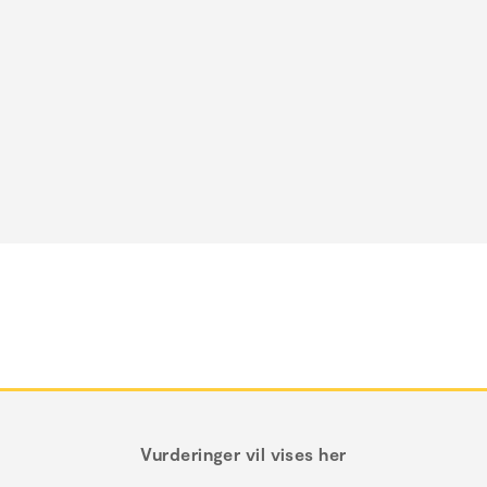
Vurderinger vil vises her