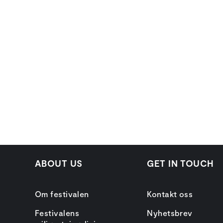
ABOUT US
GET IN TOUCH
Om festivalen
Kontakt oss
Festivalens
Nyhetsbrev