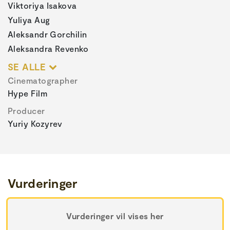
Viktoriya Isakova
Yuliya Aug
Aleksandr Gorchilin
Aleksandra Revenko
SE ALLE
Cinematographer
Hype Film
Producer
Yuriy Kozyrev
Vurderinger
Vurderinger vil vises her