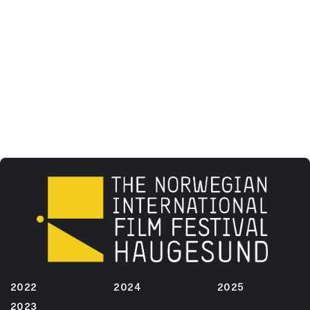
2022
2024
2025
2023