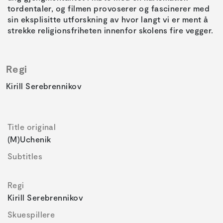
tordentaler, og filmen provoserer og fascinerer med
sin eksplisitte utforskning av hvor langt vi er ment å
strekke religionsfriheten innenfor skolens fire vegger.
Regi
Kirill Serebrennikov
Title original
(m)uchenik
Subtitles
Regi
Kirill Serebrennikov
Skuespillere