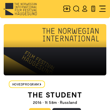
HOVEDPROGRAM
THE STUDENT
2016 • 1t 58m • Russland