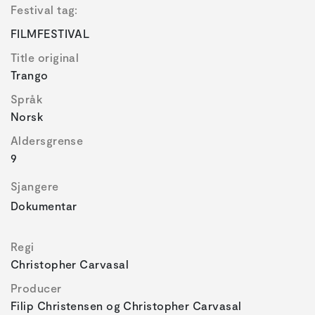
Festival tag:
FILMFESTIVAL
Title original
Trango
Språk
Norsk
Aldersgrense
9
Sjangere
Dokumentar
Regi
Christopher Carvasal
Producer
Filip Christensen og Christopher Carvasal