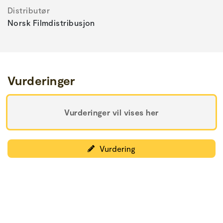
Distributør
Norsk Filmdistribusjon
Vurderinger
Vurderinger vil vises her
Vurdering