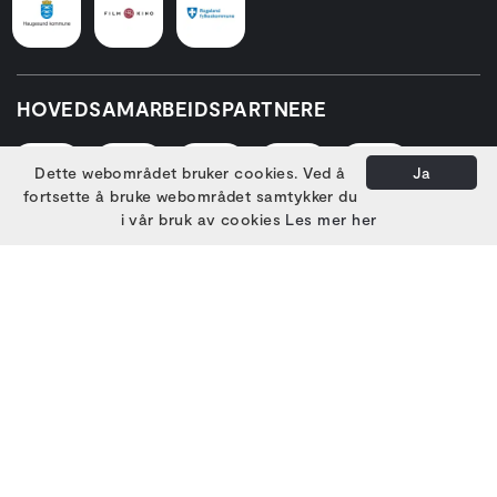
HOVEDSAMARBEIDSPARTNERE
Dette webområdet bruker cookies. Ved å
Ja
fortsette å bruke webområdet samtykker du
i vår bruk av cookies
Les mer her
PARTNERE