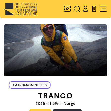
AMANDANOMINERTE
TRANGO
2025 • 1t 59m • Norge