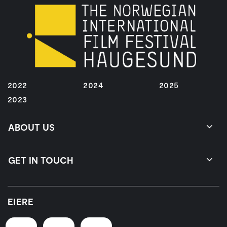
2022
2024
2025
2023
ABOUT US
GET IN TOUCH
EIERE