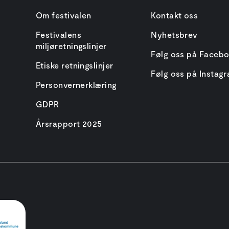
Om festivalen
Kontakt oss
Festivalens
Nyhetsbrev
miljøretningslinjer
Følg oss på Faceb
Etiske retningslinjer
Følg oss på Instag
Personvernerklæring
GDPR
Årsrapport 2025