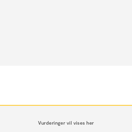
Vurderinger vil vises her