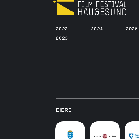
2022
2024
2025
2023
EIERE