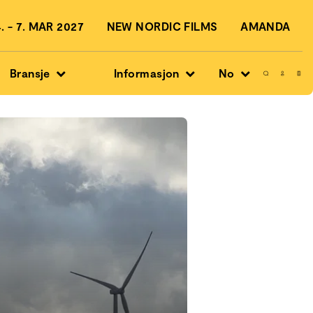
 - 7. MAR 2027
NEW NORDIC FILMS
AMANDA
Bransje
Informasjon
No