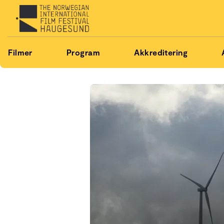
Filmer
Program
Akkreditering