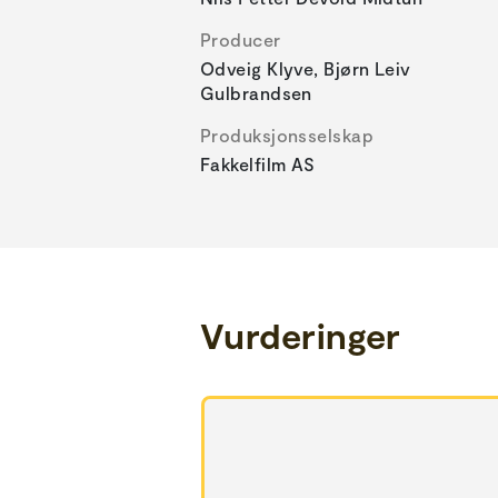
Producer
Odveig Klyve, Bjørn Leiv
Gulbrandsen
Produksjonsselskap
Fakkelfilm AS
Vurderinger