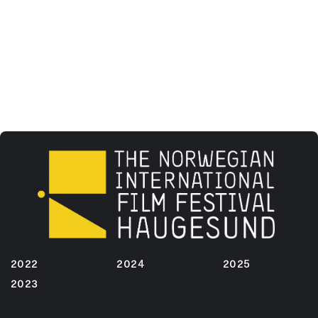
2022
2024
2025
2023