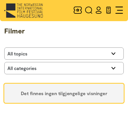
Filmer
Det finnes ingen tilgjengelige visninger