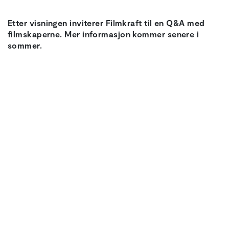
Etter visningen inviterer Filmkraft til en Q&A med
filmskaperne. Mer informasjon kommer senere i
sommer.