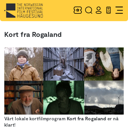
Kort fra Rogaland
Vårt lokale kortfilmprogram
Kort fra Rogaland
er nå
klart!